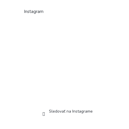
Instagram
Sledovať na Instagrame