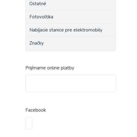
Ostatné
Fotovoltika
Nabíjacie stanice pre elektromobily
Značky
Prijímame online platby
Facebook