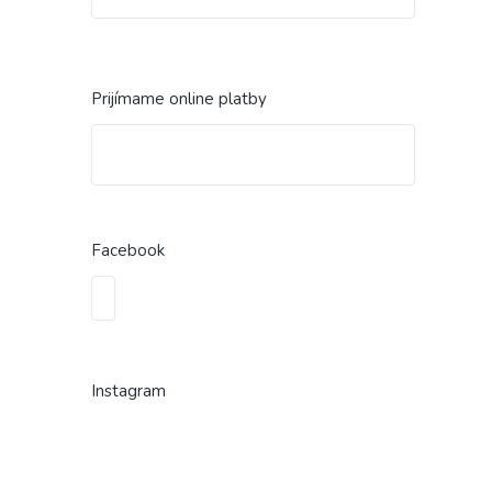
Prijímame online platby
Facebook
Instagram