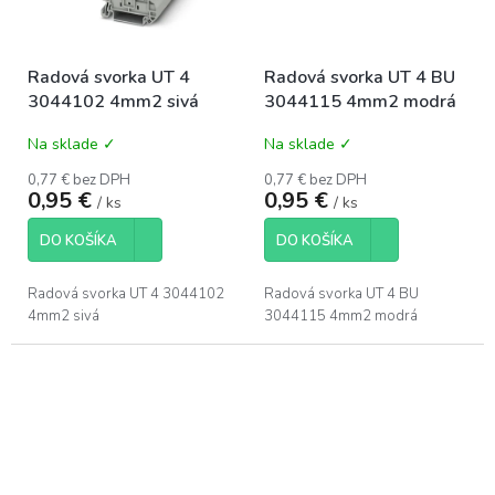
Radová svorka UT 4
Radová svorka UT 4 BU
3044102 4mm2 sivá
3044115 4mm2 modrá
Na sklade ✓
Na sklade ✓
0,77 € bez DPH
0,77 € bez DPH
0,95 €
0,95 €
/ ks
/ ks
DO KOŠÍKA
DO KOŠÍKA
Radová svorka UT 4 3044102
Radová svorka UT 4 BU
4mm2 sivá
3044115 4mm2 modrá