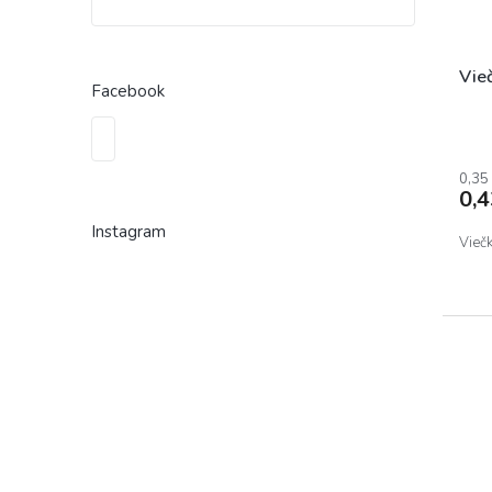
Vie
Facebook
0,35
0,
Instagram
Vieč