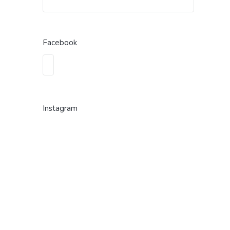
Facebook
Instagram