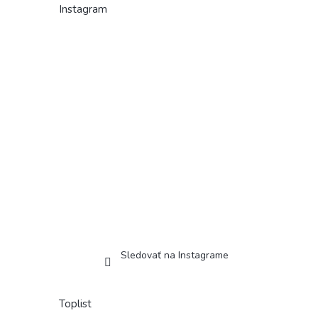
Instagram
Sledovať na Instagrame
Toplist