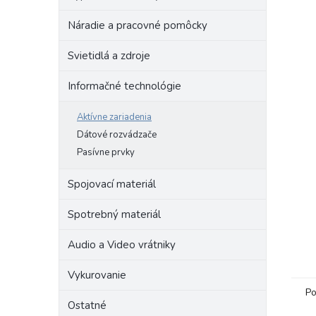
Náradie a pracovné pomôcky
Svietidlá a zdroje
Informačné technológie
Aktívne zariadenia
Dátové rozvádzače
Pasívne prvky
Spojovací materiál
Spotrebný materiál
Audio a Video vrátniky
Vykurovanie
Po
Ostatné