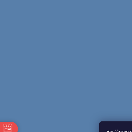
Používame c