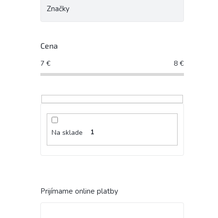
Značky
Cena
7
€
8
€
Na sklade
1
Prijímame online platby