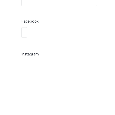
Facebook
Instagram