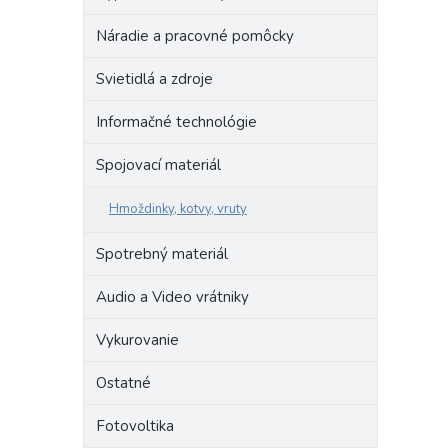
Náradie a pracovné pomôcky
Svietidlá a zdroje
Informačné technológie
Spojovací materiál
Hmoždinky, kotvy, vruty
Spotrebný materiál
Audio a Video vrátniky
Vykurovanie
Ostatné
Fotovoltika