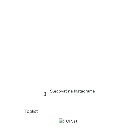
Sledovať na Instagrame
Toplist