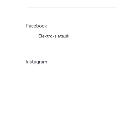
Facebook
Elektro-siete.sk
Instagram