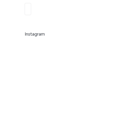
Instagram