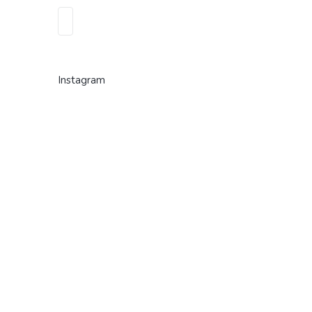
Instagram