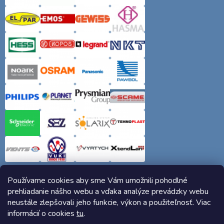
Používame cookies aby sme Vám umožnili pohodlné
prehliadanie nášho webu a vďaka analýze prevádzky webu
neustále zlepšovali jeho funkcie, výkon a použiteľnosť. Viac
informácií o cookies
tu
.