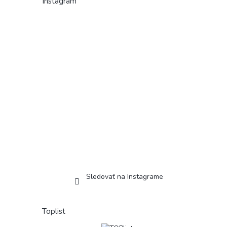
Instagram
Sledovať na Instagrame
Toplist