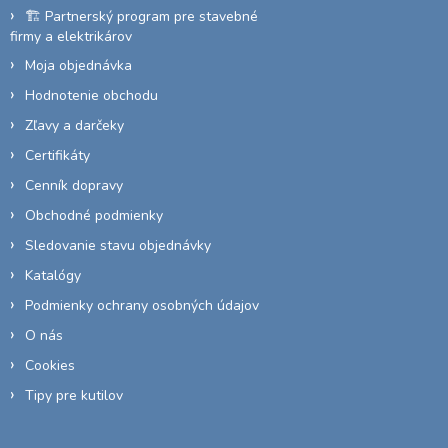
🏗️ Partnerský program pre stavebné
firmy a elektrikárov
Moja objednávka
Hodnotenie obchodu
Zľavy a darčeky
Certifikáty
Cenník dopravy
Obchodné podmienky
Sledovanie stavu objednávky
Katalógy
Podmienky ochrany osobných údajov
O nás
Cookies
Tipy pre kutilov