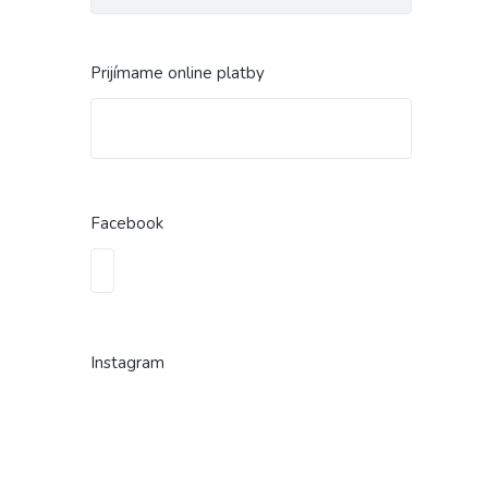
Prijímame online platby
Facebook
Instagram