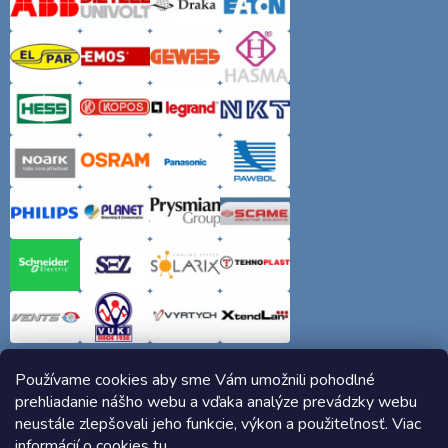
Používame cookies aby sme Vám umožnili pohodlné
prehliadanie nášho webu a vďaka analýze prevádzky webu
neustále zlepšovali jeho funkcie, výkon a použiteľnosť. Viac
informácií o cookies
tu
.