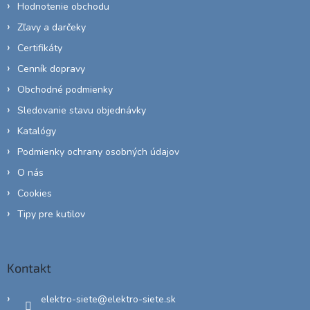
Hodnotenie obchodu
Zľavy a darčeky
Certifikáty
Cenník dopravy
Obchodné podmienky
Sledovanie stavu objednávky
Katalógy
Podmienky ochrany osobných údajov
O nás
Cookies
Tipy pre kutilov
Kontakt
elektro-siete
@
elektro-siete.sk