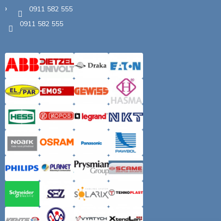
0911 582 555
0911 582 555