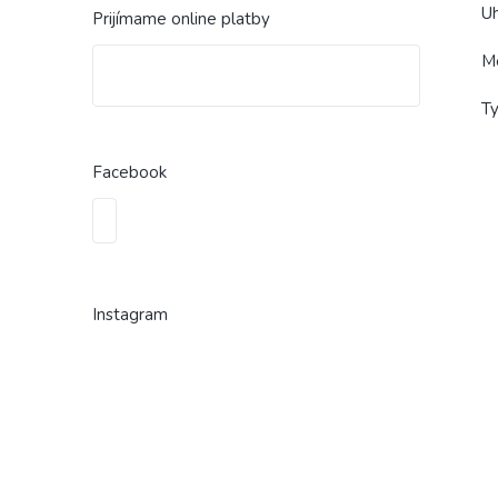
Uh
Prijímame online platby
Me
Ty
Facebook
Instagram