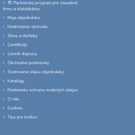
🏗️ Partnerský program pre stavebné
firmy a elektrikárov
Moja objednávka
Hodnotenie obchodu
Zľavy a darčeky
Certifikáty
Cenník dopravy
Obchodné podmienky
Sledovanie stavu objednávky
Katalógy
Podmienky ochrany osobných údajov
O nás
Cookies
Tipy pre kutilov