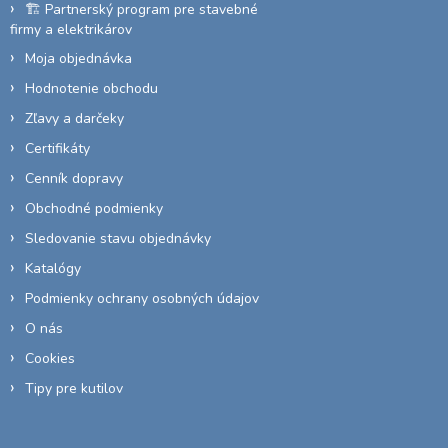
🏗️ Partnerský program pre stavebné
firmy a elektrikárov
Moja objednávka
Hodnotenie obchodu
Zľavy a darčeky
Certifikáty
Cenník dopravy
Obchodné podmienky
Sledovanie stavu objednávky
Katalógy
Podmienky ochrany osobných údajov
O nás
Cookies
Tipy pre kutilov