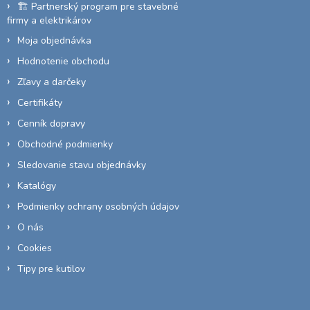
🏗️ Partnerský program pre stavebné
firmy a elektrikárov
Moja objednávka
Hodnotenie obchodu
Zľavy a darčeky
Certifikáty
Cenník dopravy
Obchodné podmienky
Sledovanie stavu objednávky
Katalógy
Podmienky ochrany osobných údajov
O nás
Cookies
Tipy pre kutilov