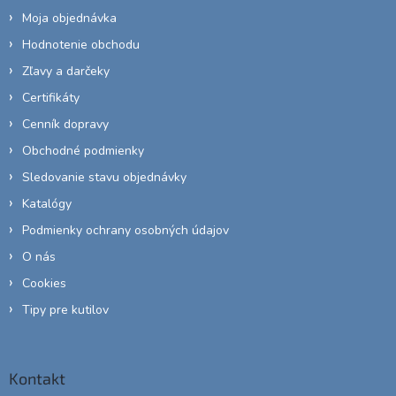
Moja objednávka
Hodnotenie obchodu
Zľavy a darčeky
Certifikáty
Cenník dopravy
Obchodné podmienky
Sledovanie stavu objednávky
Katalógy
Podmienky ochrany osobných údajov
O nás
Cookies
Tipy pre kutilov
Kontakt