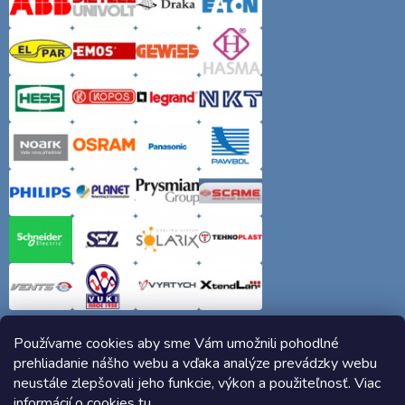
Používame cookies aby sme Vám umožnili pohodlné
prehliadanie nášho webu a vďaka analýze prevádzky webu
neustále zlepšovali jeho funkcie, výkon a použiteľnosť. Viac
informácií o cookies
tu
.