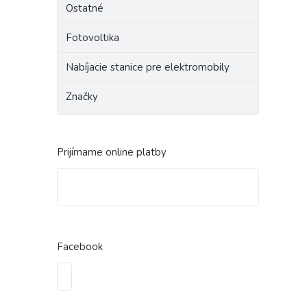
Ostatné
Fotovoltika
Nabíjacie stanice pre elektromobily
Značky
Prijímame online platby
Facebook