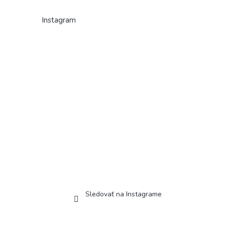
Instagram
Sledovať na Instagrame