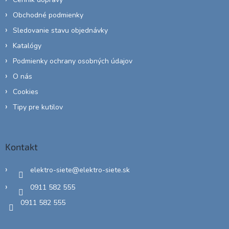
Obchodné podmienky
Sledovanie stavu objednávky
Katalógy
Podmienky ochrany osobných údajov
O nás
Cookies
Tipy pre kutilov
Kontakt
elektro-siete
@
elektro-siete.sk
0911 582 555
0911 582 555