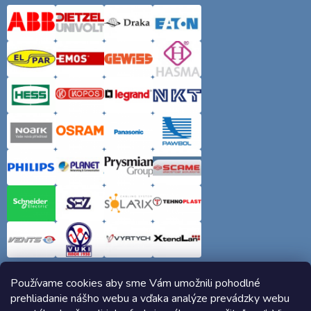
Používame cookies aby sme Vám umožnili pohodlné
prehliadanie nášho webu a vďaka analýze prevádzky webu