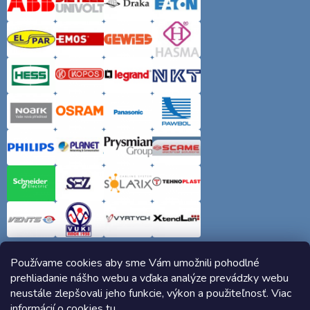
Používame cookies aby sme Vám umožnili pohodlné
prehliadanie nášho webu a vďaka analýze prevádzky webu
neustále zlepšovali jeho funkcie, výkon a použiteľnosť. Viac
informácií o cookies
tu
.