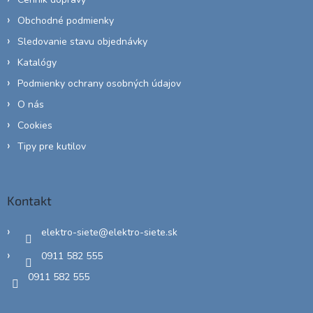
Obchodné podmienky
Sledovanie stavu objednávky
Katalógy
Podmienky ochrany osobných údajov
O nás
Cookies
Tipy pre kutilov
Kontakt
elektro-siete
@
elektro-siete.sk
0911 582 555
0911 582 555