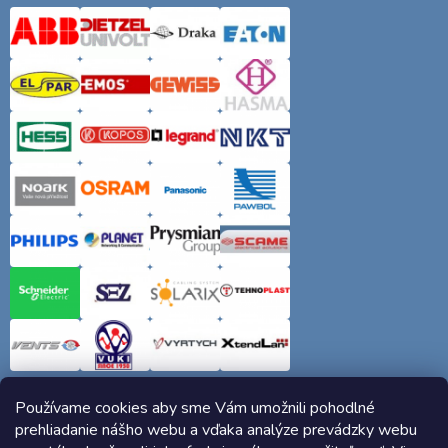
Používame cookies aby sme Vám umožnili pohodlné
prehliadanie nášho webu a vďaka analýze prevádzky webu