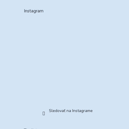
Instagram
Sledovať na Instagrame