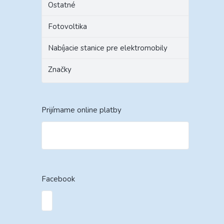
Ostatné
Fotovoltika
Nabíjacie stanice pre elektromobily
Značky
Prijímame online platby
Facebook