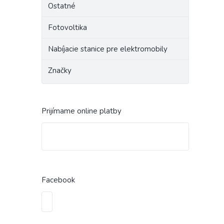
Ostatné
Fotovoltika
Nabíjacie stanice pre elektromobily
Značky
Prijímame online platby
Facebook