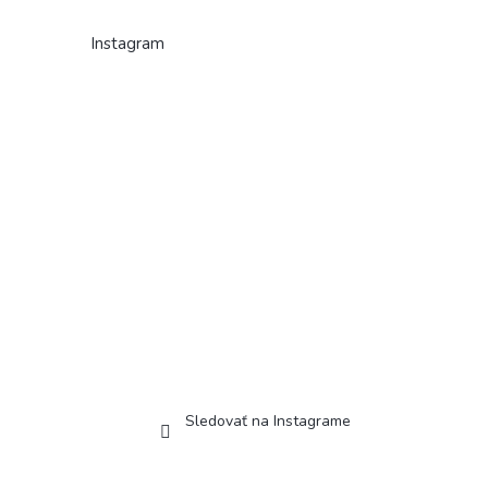
Instagram
Sledovať na Instagrame