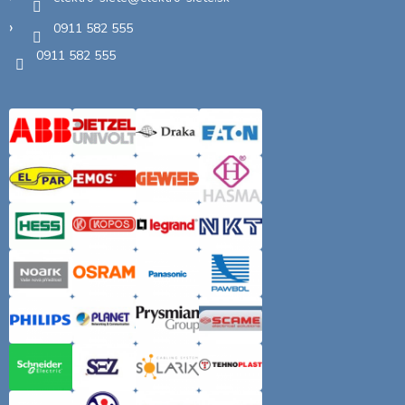
0911 582 555
0911 582 555