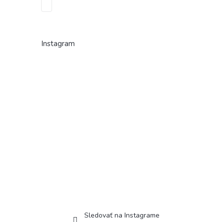
Instagram
Sledovať na Instagrame