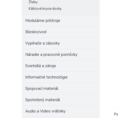
Žľaby
Káblové krycie dosky
Modulárne prístroje
Bleskozvod
Vypínače a zásuvky
Náradie a pracovné pomôcky
Svietidlá a zdroje
Informačné technológie
Spojovací materiál
Spotrebný materiál
Audio a Video vrátniky
Po