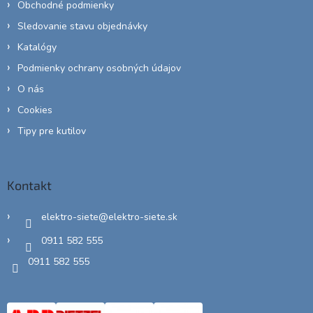
Obchodné podmienky
Sledovanie stavu objednávky
Katalógy
Podmienky ochrany osobných údajov
O nás
Cookies
Tipy pre kutilov
Kontakt
elektro-siete
@
elektro-siete.sk
0911 582 555
0911 582 555