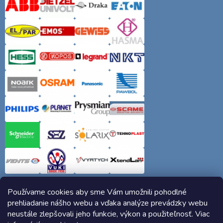
Používame cookies aby sme Vám umožnili pohodlné
prehliadanie nášho webu a vďaka analýze prevádzky webu
neustále zlepšovali jeho funkcie, výkon a použiteľnosť. Viac