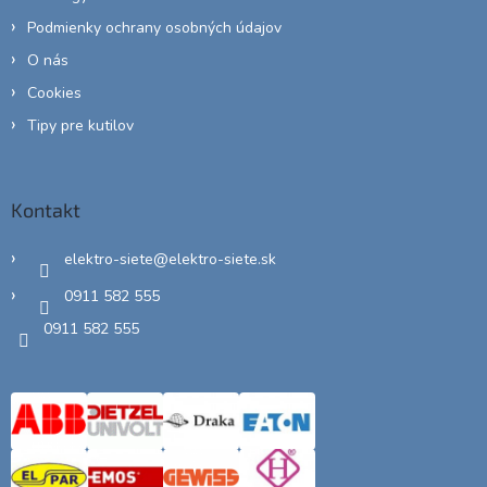
Podmienky ochrany osobných údajov
O nás
Cookies
Tipy pre kutilov
Kontakt
elektro-siete
@
elektro-siete.sk
0911 582 555
0911 582 555