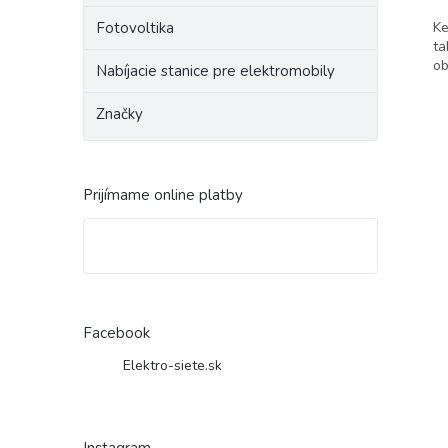
Ke
Fotovoltika
ta
ob
Nabíjacie stanice pre elektromobily
Značky
Prijímame online platby
Facebook
Elektro-siete.sk