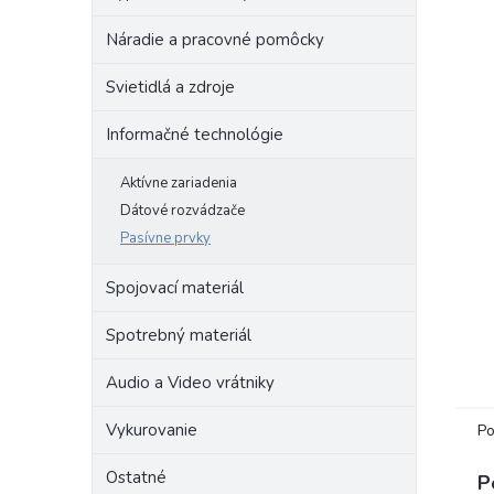
Náradie a pracovné pomôcky
Svietidlá a zdroje
Informačné technológie
Aktívne zariadenia
Dátové rozvádzače
Pasívne prvky
Spojovací materiál
Spotrebný materiál
Audio a Video vrátniky
Vykurovanie
Po
Ostatné
P