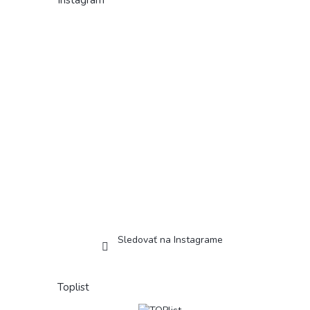
Instagram
Sledovať na Instagrame
Toplist