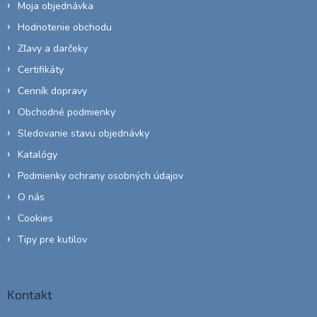
Moja objednávka
Hodnotenie obchodu
Zľavy a darčeky
Certifikáty
Cenník dopravy
Obchodné podmienky
Sledovanie stavu objednávky
Katalógy
Podmienky ochrany osobných údajov
O nás
Cookies
Tipy pre kutilov
Kontakt