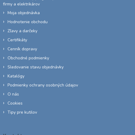
firmy a elektrikárov
Moja objednávka
Hodnotenie obchodu
Zľavy a darčeky
Certifikáty
Cenník dopravy
Obchodné podmienky
Sledovanie stavu objednávky
Katalógy
Podmienky ochrany osobných údajov
O nás
Cookies
Tipy pre kutilov