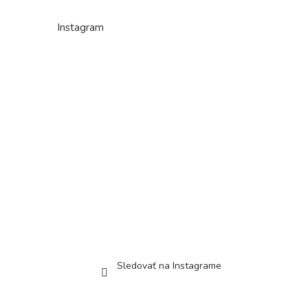
Instagram
Sledovať na Instagrame