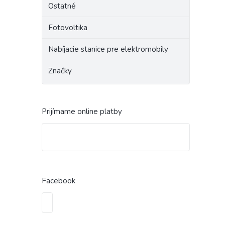
Ostatné
Fotovoltika
Nabíjacie stanice pre elektromobily
Značky
Prijímame online platby
Facebook