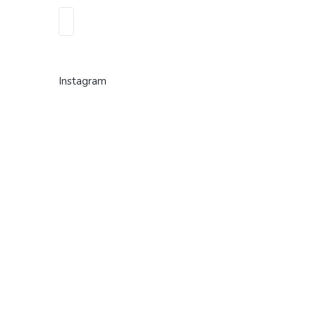
Instagram