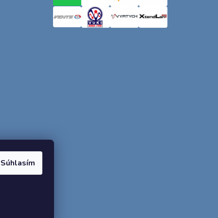
Súhlasím