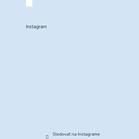
Instagram
Sledovať na Instagrame