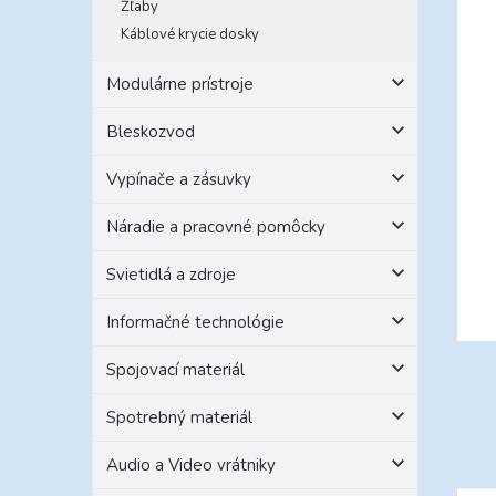
Žľaby
Káblové krycie dosky
Modulárne prístroje
Bleskozvod
Vypínače a zásuvky
Náradie a pracovné pomôcky
Svietidlá a zdroje
Informačné technológie
Spojovací materiál
Spotrebný materiál
Audio a Video vrátniky