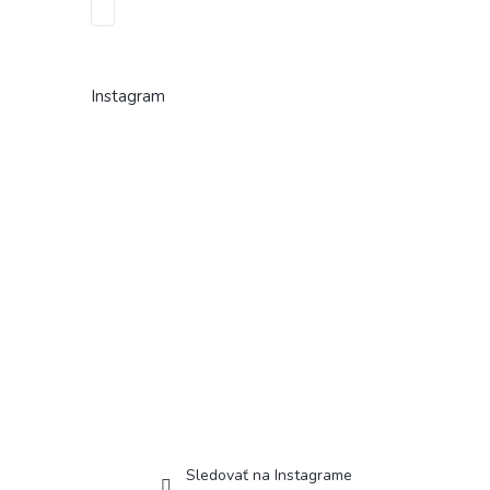
Instagram
Sledovať na Instagrame