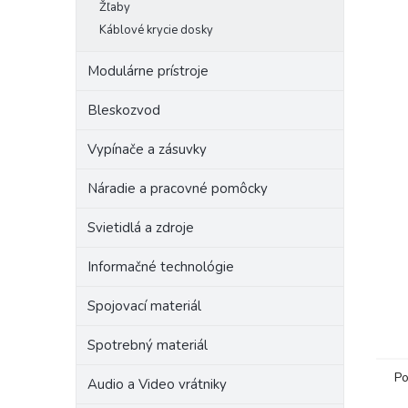
Žľaby
Káblové krycie dosky
Modulárne prístroje
Bleskozvod
Vypínače a zásuvky
Náradie a pracovné pomôcky
Svietidlá a zdroje
Informačné technológie
Spojovací materiál
Spotrebný materiál
Po
Audio a Video vrátniky