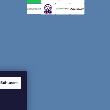
Súhlasím