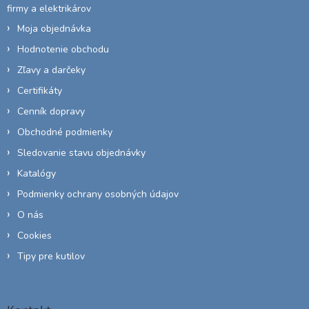
firmy a elektrikárov
Moja objednávka
Hodnotenie obchodu
Zľavy a darčeky
Certifikáty
Cenník dopravy
Obchodné podmienky
Sledovanie stavu objednávky
Katalógy
Podmienky ochrany osobných údajov
O nás
Cookies
Tipy pre kutilov