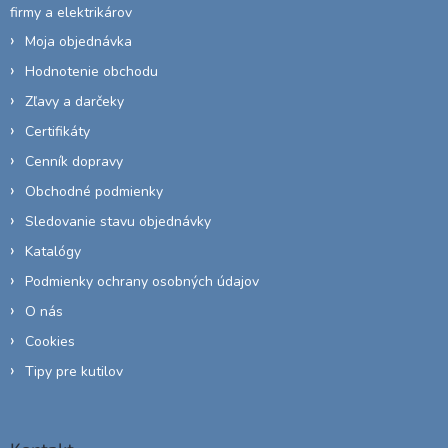
firmy a elektrikárov
Moja objednávka
Hodnotenie obchodu
Zľavy a darčeky
Certifikáty
Cenník dopravy
Obchodné podmienky
Sledovanie stavu objednávky
Katalógy
Podmienky ochrany osobných údajov
O nás
Cookies
Tipy pre kutilov