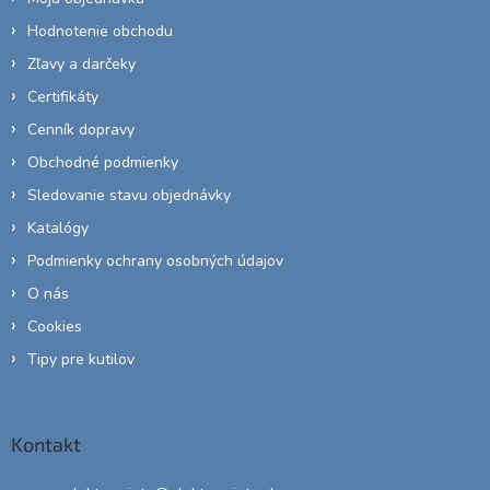
Hodnotenie obchodu
Zľavy a darčeky
Certifikáty
Cenník dopravy
Obchodné podmienky
Sledovanie stavu objednávky
Katalógy
Podmienky ochrany osobných údajov
O nás
Cookies
Tipy pre kutilov
Kontakt