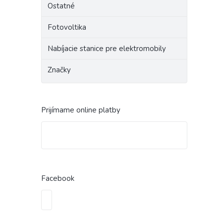
Ostatné
Fotovoltika
Nabíjacie stanice pre elektromobily
Značky
Prijímame online platby
Facebook