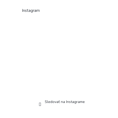
Instagram
Sledovať na Instagrame