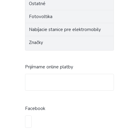
Ostatné
Fotovoltika
Nabíjacie stanice pre elektromobily
Značky
Prijímame online platby
Facebook