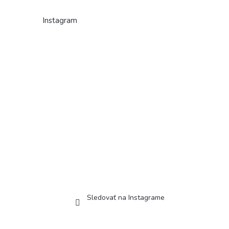
Instagram
Sledovať na Instagrame