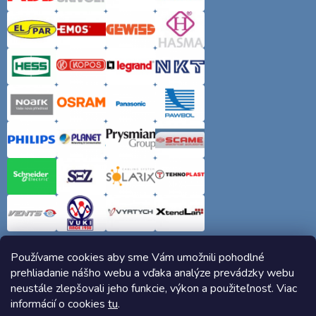
Používame cookies aby sme Vám umožnili pohodlné
prehliadanie nášho webu a vďaka analýze prevádzky webu
neustále zlepšovali jeho funkcie, výkon a použiteľnosť. Viac
informácií o cookies
tu
.