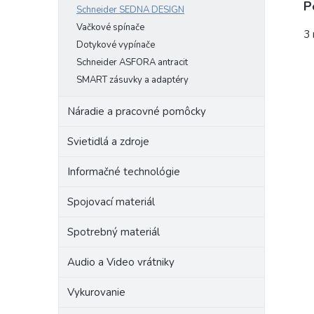
P
Schneider SEDNA DESIGN
Vačkové spínače
3 
Dotykové vypínače
Schneider ASFORA antracit
SMART zásuvky a adaptéry
Náradie a pracovné pomôcky
Svietidlá a zdroje
Informačné technológie
Spojovací materiál
Spotrebný materiál
Audio a Video vrátniky
Vykurovanie