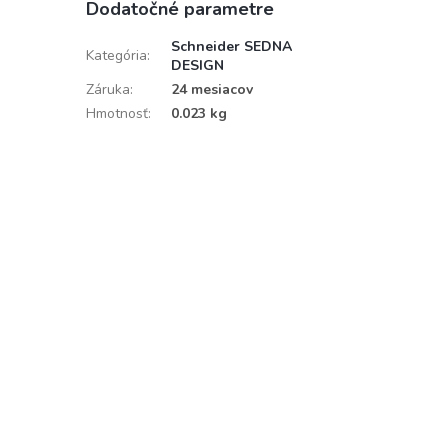
Dodatočné parametre
Schneider SEDNA
Kategória
:
DESIGN
Záruka
:
24 mesiacov
Hmotnosť
:
0.023 kg