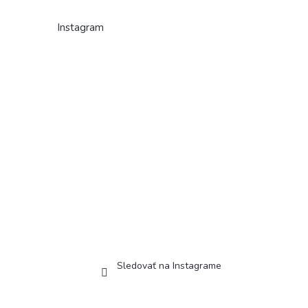
Instagram
Sledovať na Instagrame