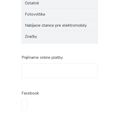
Ostatné
Fotovoltika
Nabíjacie stanice pre elektromobily
Značky
Prijímame online platby
Facebook