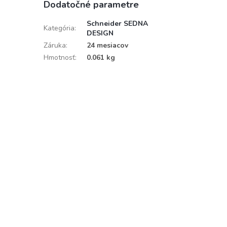
Dodatočné parametre
Schneider SEDNA
Kategória
:
DESIGN
Záruka
:
24 mesiacov
Hmotnosť
:
0.061 kg