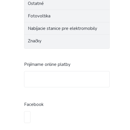
Ostatné
Fotovoltika
Nabíjacie stanice pre elektromobily
Značky
Prijímame online platby
Facebook