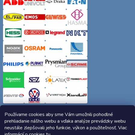
Používame cookies aby sme Vám umožnili pohodlné
prehliadanie nášho webu a vďaka analýze prevádzky webu
neustále zlepšovali jeho funkcie, výkon a použiteľnosť. Viac
informácií o cookies
tu
.