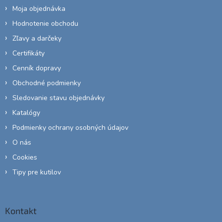
Moja objednávka
Hodnotenie obchodu
Zľavy a darčeky
Certifikáty
Cenník dopravy
Obchodné podmienky
Sledovanie stavu objednávky
Katalógy
Podmienky ochrany osobných údajov
O nás
Cookies
Tipy pre kutilov
Kontakt